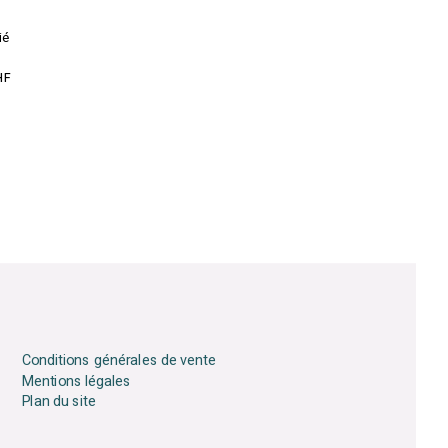
ié
HF
Conditions générales de vente
Mentions légales
Plan du site