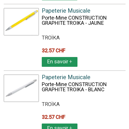
Papeterie Musicale
Porte-Mine CONSTRUCTION
GRAPHITE TROIKA - JAUNE
TROÏKA
32.57 CHF
En savoir
+
Papeterie Musicale
Porte-Mine CONSTRUCTION
GRAPHITE TROIKA - BLANC
TROÏKA
32.57 CHF
En savoir
+