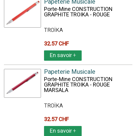
Papeterie Musicale
Porte-Mine CONSTRUCTION
GRAPHITE TROIKA - ROUGE
TROÏKA
32.57 CHF
En savoir
+
Papeterie Musicale
Porte-Mine CONSTRUCTION
GRAPHITE TROIKA - ROUGE
MARSALA
TROÏKA
32.57 CHF
En savoir
+