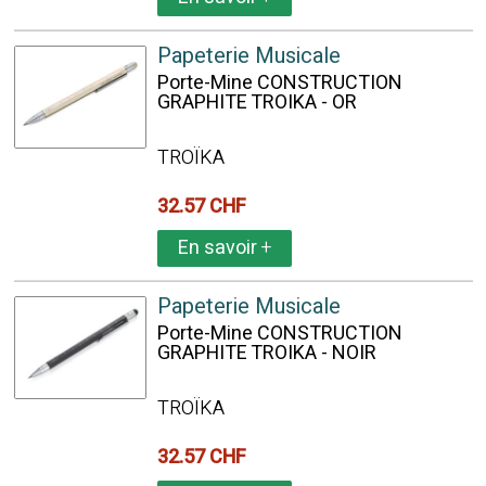
Papeterie Musicale
Porte-Mine CONSTRUCTION
GRAPHITE TROIKA - OR
TROÏKA
32.57 CHF
En savoir
+
Papeterie Musicale
Porte-Mine CONSTRUCTION
GRAPHITE TROIKA - NOIR
TROÏKA
32.57 CHF