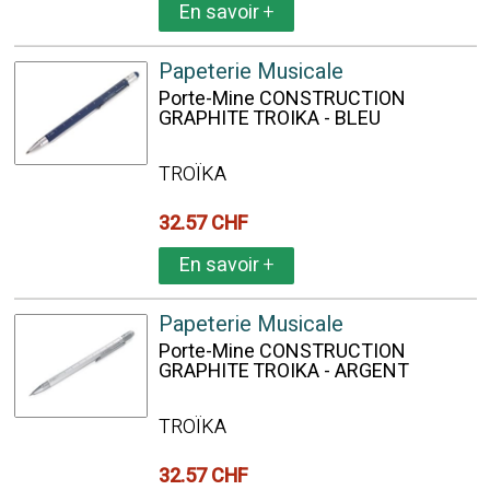
En savoir
+
Papeterie Musicale
Porte-Mine CONSTRUCTION
GRAPHITE TROIKA - BLEU
TROÏKA
32.57 CHF
En savoir
+
Papeterie Musicale
Porte-Mine CONSTRUCTION
GRAPHITE TROIKA - ARGENT
TROÏKA
32.57 CHF