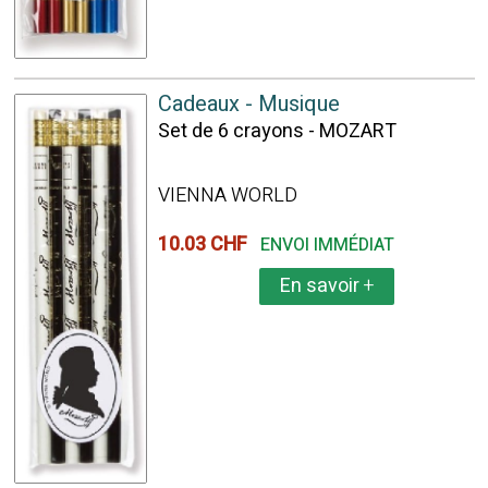
Cadeaux - Musique
Set de 6 crayons - MOZART
VIENNA WORLD
10.03 CHF
ENVOI IMMÉDIAT
En savoir
+