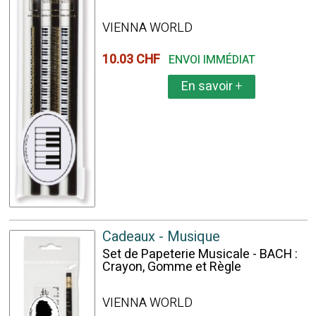
VIENNA WORLD
10.03 CHF
ENVOI IMMÉDIAT
En savoir
+
Cadeaux - Musique
Set de Papeterie Musicale - BACH :
Crayon, Gomme et Règle
VIENNA WORLD