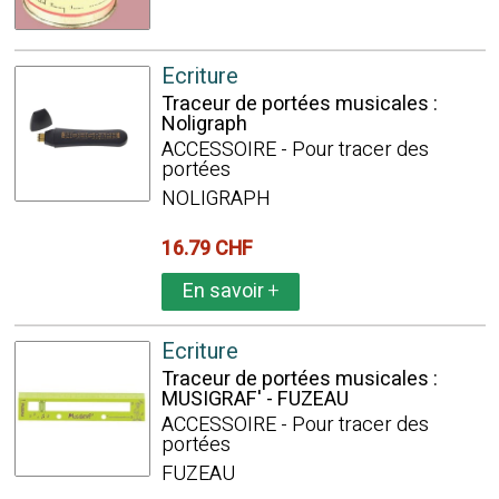
Ecriture
Traceur de portées musicales :
Noligraph
ACCESSOIRE - Pour tracer des
portées
NOLIGRAPH
16.79 CHF
En savoir
+
Ecriture
Traceur de portées musicales :
MUSIGRAF' - FUZEAU
ACCESSOIRE - Pour tracer des
portées
FUZEAU