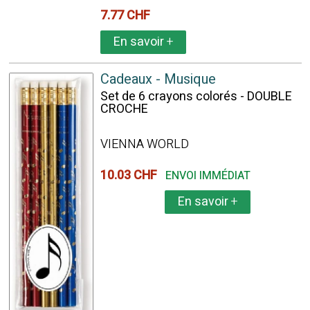
7.77 CHF
En savoir
+
Cadeaux - Musique
Set de 6 crayons colorés - DOUBLE
CROCHE
VIENNA WORLD
10.03 CHF
ENVOI IMMÉDIAT
En savoir
+