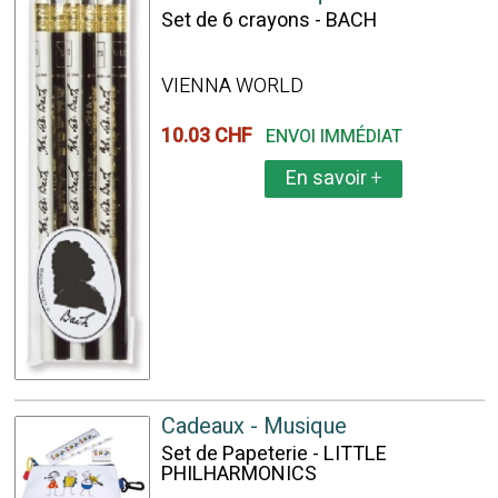
Set de 6 crayons - BACH
VIENNA WORLD
10.03 CHF
ENVOI IMMÉDIAT
En savoir
+
Cadeaux - Musique
Set de Papeterie - LITTLE
PHILHARMONICS