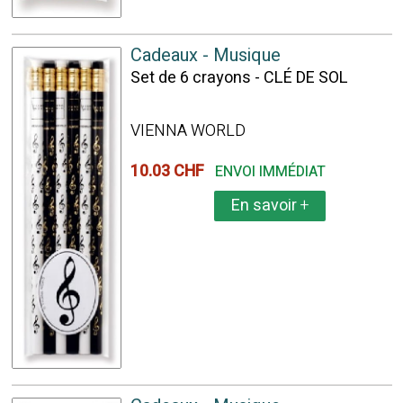
Cadeaux - Musique
Set de 6 crayons - CLÉ DE SOL
VIENNA WORLD
10.03 CHF
ENVOI IMMÉDIAT
En savoir
+