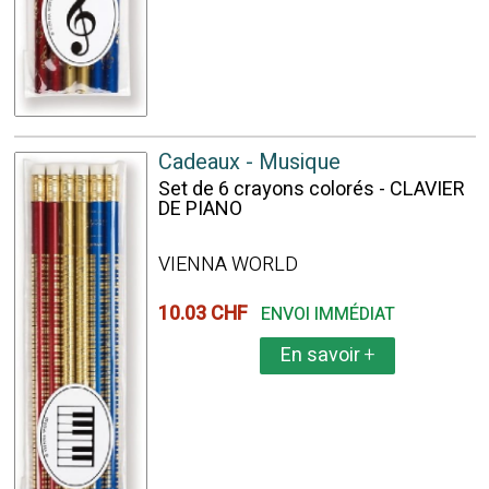
Cadeaux - Musique
Set de 6 crayons colorés - CLAVIER
DE PIANO
VIENNA WORLD
10.03 CHF
ENVOI IMMÉDIAT
En savoir
+