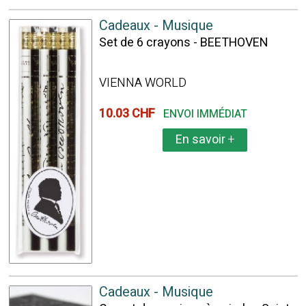
Cadeaux - Musique
Set de 6 crayons - BEETHOVEN
VIENNA WORLD
10.03 CHF
ENVOI IMMÉDIAT
En savoir
+
Cadeaux - Musique