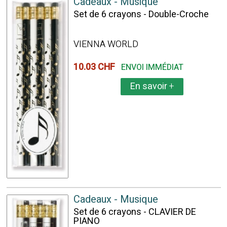
Cadeaux - Musique
Set de 6 crayons - Double-Croche
VIENNA WORLD
10.03 CHF
ENVOI IMMÉDIAT
En savoir
+
Cadeaux - Musique
Set de 6 crayons - CLAVIER DE
PIANO