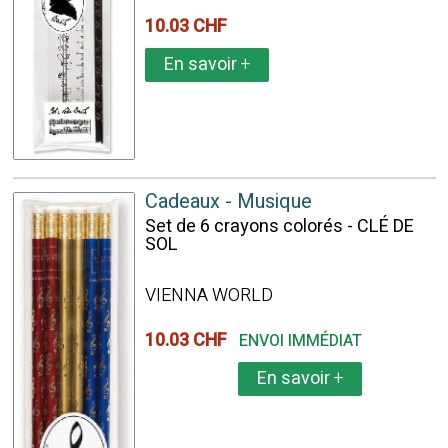
10.03 CHF
En savoir
+
Cadeaux - Musique
Set de 6 crayons colorés - CLÉ DE
SOL
VIENNA WORLD
10.03 CHF
ENVOI IMMÉDIAT
En savoir
+