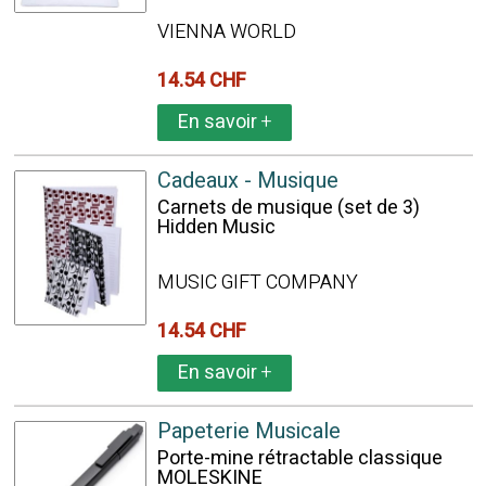
VIENNA WORLD
14.54 CHF
En savoir
+
Cadeaux - Musique
Carnets de musique (set de 3)
Hidden Music
MUSIC GIFT COMPANY
14.54 CHF
En savoir
+
Papeterie Musicale
Porte-mine rétractable classique
MOLESKINE