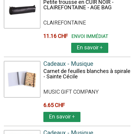
Petite trousse en CUIR NOIR -
CLAIREFONTAINE - AGE BAG
CLAIREFONTAINE
11.16 CHF
ENVOI IMMÉDIAT
En savoir
+
Cadeaux - Musique
Carnet de feuilles blanches à spirale
- Sainte Cécile
MUSIC GIFT COMPANY
6.65 CHF
En savoir
+
Cadeaux - Musique