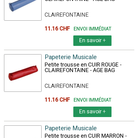
CLAIREFONTAINE
11.16 CHF
ENVOI IMMÉDIAT
En savoir
+
Papeterie Musicale
Petite trousse en CUIR ROUGE -
CLAIREFONTAINE - AGE BAG
CLAIREFONTAINE
11.16 CHF
ENVOI IMMÉDIAT
En savoir
+
Papeterie Musicale
Petite trousse en CUIR MARRON -