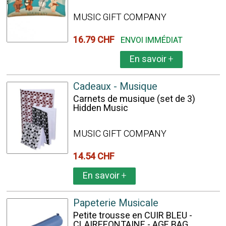
MUSIC GIFT COMPANY
16.79 CHF
ENVOI IMMÉDIAT
En savoir
+
Cadeaux - Musique
Carnets de musique (set de 3)
Hidden Music
MUSIC GIFT COMPANY
14.54 CHF
En savoir
+
Papeterie Musicale
Petite trousse en CUIR BLEU -
CLAIREFONTAINE - AGE BAG