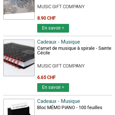
MUSIC GIFT COMPANY
8.90 CHF
En savoir
+
Cadeaux - Musique
Carnet de musique à spirale - Sainte
Cécile
MUSIC GIFT COMPANY
6.65 CHF
En savoir
+
Cadeaux - Musique
Bloc MÉMO PIANO - 100 feuilles