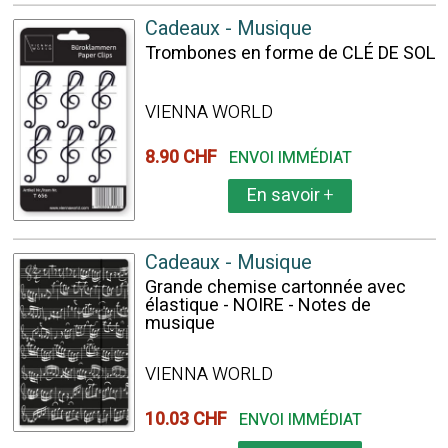
Cadeaux - Musique
Trombones en forme de CLÉ DE SOL
VIENNA WORLD
8.90 CHF
ENVOI IMMÉDIAT
En savoir
+
Cadeaux - Musique
Grande chemise cartonnée avec
élastique - NOIRE - Notes de
musique
VIENNA WORLD
10.03 CHF
ENVOI IMMÉDIAT