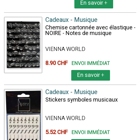
En savoir
+
Cadeaux - Musique
Chemise cartonnée avec élastique -
NOIRE - Notes de musique
VIENNA WORLD
8.90 CHF
ENVOI IMMÉDIAT
En savoir
+
Cadeaux - Musique
Stickers symboles musicaux
VIENNA WORLD
5.52 CHF
ENVOI IMMÉDIAT