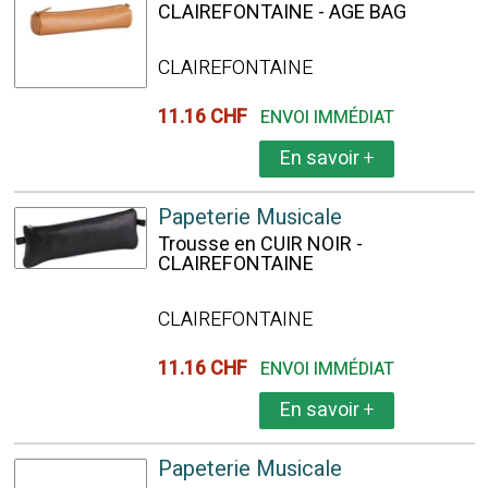
CLAIREFONTAINE - AGE BAG
CLAIREFONTAINE
11.16 CHF
ENVOI IMMÉDIAT
En savoir
+
Papeterie Musicale
Trousse en CUIR NOIR -
CLAIREFONTAINE
CLAIREFONTAINE
11.16 CHF
ENVOI IMMÉDIAT
En savoir
+
Papeterie Musicale