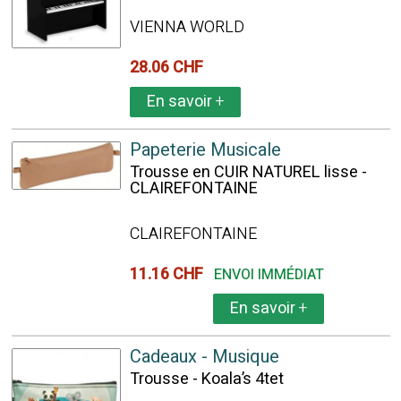
VIENNA WORLD
28.06 CHF
En savoir
+
Papeterie Musicale
Trousse en CUIR NATUREL lisse -
CLAIREFONTAINE
CLAIREFONTAINE
11.16 CHF
ENVOI IMMÉDIAT
En savoir
+
Cadeaux - Musique
Trousse - Koala’s 4tet