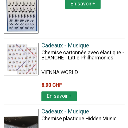
En savoir
+
Cadeaux - Musique
Chemise cartonnée avec élastique -
BLANCHE - Little Philharmonics
VIENNA WORLD
8.90 CHF
En savoir
+
Cadeaux - Musique
Chemise plastique Hidden Music